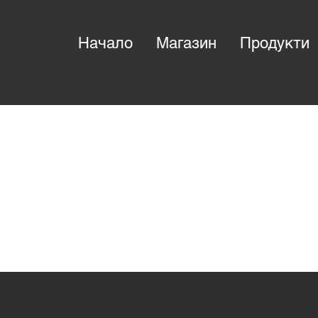
Начало
Магазин
Продукти