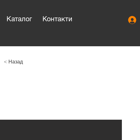
Каталог
Контакти
< Назад